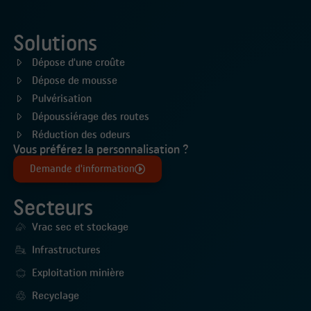
Solutions
Dépose d'une croûte
Dépose de mousse
Pulvérisation
Dépoussiérage des routes
Réduction des odeurs
Vous préférez la personnalisation ?
Demande d'information
Secteurs
Vrac sec et stockage
Infrastructures
Exploitation minière
Recyclage