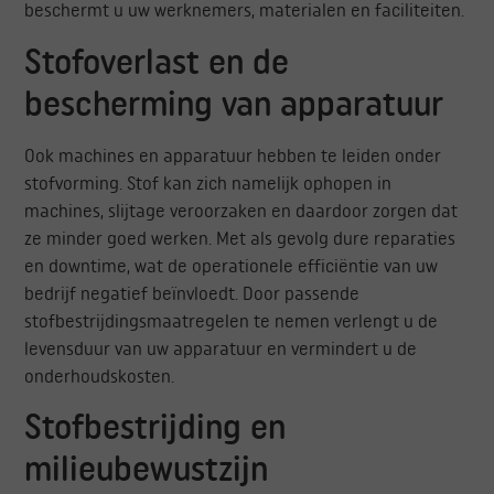
beschermt u uw werknemers, materialen en faciliteiten.
Stofoverlast en de
bescherming van apparatuur
Ook machines en apparatuur hebben te leiden onder
stofvorming. Stof kan zich namelijk ophopen in
machines, slijtage veroorzaken en daardoor zorgen dat
ze minder goed werken. Met als gevolg dure reparaties
en downtime, wat de operationele efficiëntie van uw
bedrijf negatief beïnvloedt. Door passende
stofbestrijdingsmaatregelen te nemen verlengt u de
levensduur van uw apparatuur en vermindert u de
onderhoudskosten.
Stofbestrijding en
milieubewustzijn