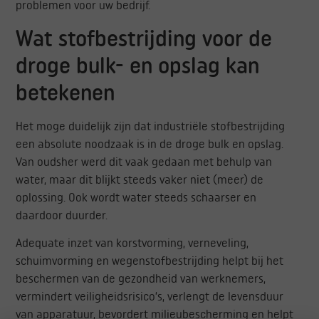
problemen voor uw bedrijf.
Wat stofbestrijding voor de
droge bulk- en opslag kan
betekenen
Het moge duidelijk zijn dat industriële stofbestrijding
een absolute noodzaak is in de droge bulk en opslag.
Van oudsher werd dit vaak gedaan met behulp van
water, maar dit blijkt steeds vaker niet (meer) de
oplossing. Ook wordt water steeds schaarser en
daardoor duurder.
Adequate inzet van korstvorming, verneveling,
schuimvorming en wegenstofbestrijding helpt bij het
beschermen van de gezondheid van werknemers,
vermindert veiligheidsrisico’s, verlengt de levensduur
van apparatuur, bevordert milieubescherming en helpt