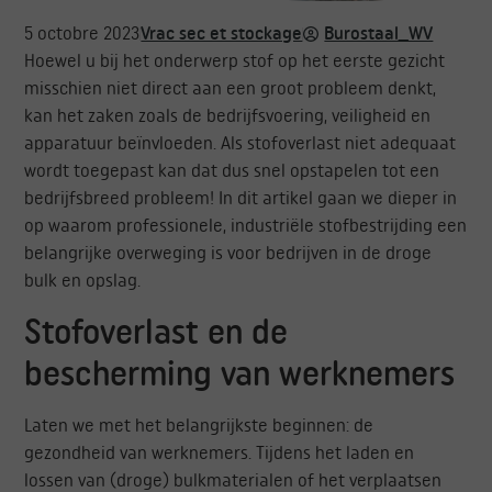
5 octobre 2023
Vrac sec et stockage
Burostaal_WV
Hoewel u bij het onderwerp stof op het eerste gezicht
misschien niet direct aan een groot probleem denkt,
kan het zaken zoals de bedrijfsvoering, veiligheid en
apparatuur beïnvloeden. Als stofoverlast niet adequaat
wordt toegepast kan dat dus snel opstapelen tot een
bedrijfsbreed probleem! In dit artikel gaan we dieper in
op waarom professionele, industriële stofbestrijding een
belangrijke overweging is voor bedrijven in de droge
bulk en opslag.
Stofoverlast en de
bescherming van werknemers
Laten we met het belangrijkste beginnen: de
gezondheid van werknemers. Tijdens het laden en
lossen van (droge) bulkmaterialen of het verplaatsen