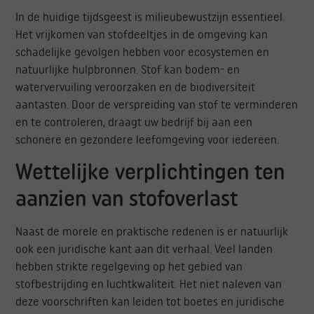
In de huidige tijdsgeest is milieubewustzijn essentieel.
Het vrijkomen van stofdeeltjes in de omgeving kan
schadelijke gevolgen hebben voor ecosystemen en
natuurlijke hulpbronnen. Stof kan bodem- en
watervervuiling veroorzaken en de biodiversiteit
aantasten. Door de verspreiding van stof te verminderen
en te controleren, draagt uw bedrijf bij aan een
schonere en gezondere leefomgeving voor iedereen.
Wettelijke verplichtingen ten
aanzien van stofoverlast
Naast de morele en praktische redenen is er natuurlijk
ook een juridische kant aan dit verhaal. Veel landen
hebben strikte regelgeving op het gebied van
stofbestrijding en luchtkwaliteit. Het niet naleven van
deze voorschriften kan leiden tot boetes en juridische