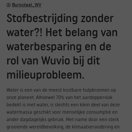
Burostaal_WV
Stofbestrijding zonder
water?! Het belang van
waterbesparing en de
rol van Wuvio bij dit
milieuprobleem.
Water is een van de meest kostbare hulpbronnen op
onze planeet. Alhoewel 70% van het aardoppervlak
bedekt is met water, is slechts een klein deel van deze
watermassa geschikt voor menselijke consumptie en
ander dagdagelijks gebruik. Met name door een sterk
groeiende wereldbevolking, de klimaatverandering en