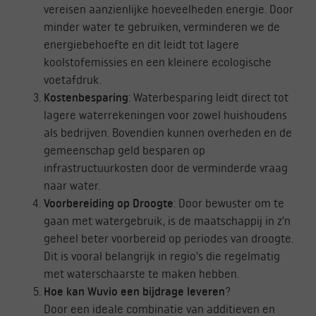
vereisen aanzienlijke hoeveelheden energie. Door
minder water te gebruiken, verminderen we de
energiebehoefte en dit leidt tot lagere
koolstofemissies en een kleinere ecologische
voetafdruk.
Kostenbesparing
: Waterbesparing leidt direct tot
lagere waterrekeningen voor zowel huishoudens
als bedrijven. Bovendien kunnen overheden en de
gemeenschap geld besparen op
infrastructuurkosten door de verminderde vraag
naar water.
Voorbereiding op Droogte
: Door bewuster om te
gaan met watergebruik, is de maatschappij in z’n
geheel beter voorbereid op periodes van droogte.
Dit is vooral belangrijk in regio’s die regelmatig
met waterschaarste te maken hebben.
Hoe kan Wuvio een bijdrage leveren
?
Door een ideale combinatie van additieven en