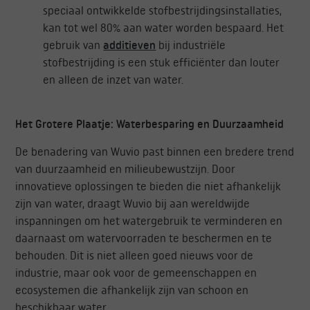
speciaal ontwikkelde stofbestrijdingsinstallaties,
kan tot wel 80% aan water worden bespaard. Het
gebruik van
additieven
bij industriële
stofbestrijding is een stuk efficiënter dan louter
en alleen de inzet van water.
Het Grotere Plaatje: Waterbesparing en Duurzaamheid
De benadering van Wuvio past binnen een bredere trend
van duurzaamheid en milieubewustzijn. Door
innovatieve oplossingen te bieden die niet afhankelijk
zijn van water, draagt Wuvio bij aan wereldwijde
inspanningen om het watergebruik te verminderen en
daarnaast om watervoorraden te beschermen en te
behouden. Dit is niet alleen goed nieuws voor de
industrie, maar ook voor de gemeenschappen en
ecosystemen die afhankelijk zijn van schoon en
beschikbaar water.