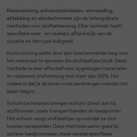
Korstvorming, schuimtechnieken, verneveling,
afdekking en windschermen
zijn de belangrijkste
methoden voor stofbeheersing. Elke techniek heeft
specifieke voor- en nadelen, afhankelijk van de
situatie en het type bulkgoed.
Korstvorming werkt door een beschermende laag over
het materiaal te sproeien die stofdeeltjes bindt. Deze
methode is zeer effectief voor opgeslagen materialen
en reduceert stofvorming met meer dan 90%. Het
nadeel is dat je de korst moet aanbrengen voordat het
laden begint.
Schuimtechnieken brengen schuim direct aan bij
stofbronnen, zoals transportbanden en laadpunten.
Het schuim vangt stofdeeltjes op voordat ze zich
kunnen verspreiden. Deze methode werkt goed bij
actieve laadprocessen, maar vereist specifieke