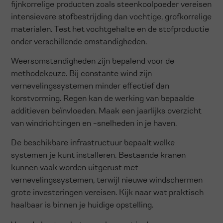
fijnkorrelige producten zoals steenkoolpoeder vereisen
intensievere stofbestrijding dan vochtige, grofkorrelige
materialen. Test het vochtgehalte en de stofproductie
onder verschillende omstandigheden.
Weersomstandigheden zijn bepalend voor de
methodekeuze. Bij constante wind zijn
vernevelingssystemen minder effectief dan
korstvorming. Regen kan de werking van bepaalde
additieven beïnvloeden. Maak een jaarlijks overzicht
van windrichtingen en -snelheden in je haven.
De beschikbare infrastructuur bepaalt welke
systemen je kunt installeren. Bestaande kranen
kunnen vaak worden uitgerust met
vernevelingssystemen, terwijl nieuwe windschermen
grote investeringen vereisen. Kijk naar wat praktisch
haalbaar is binnen je huidige opstelling.