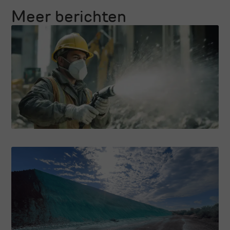
Meer berichten