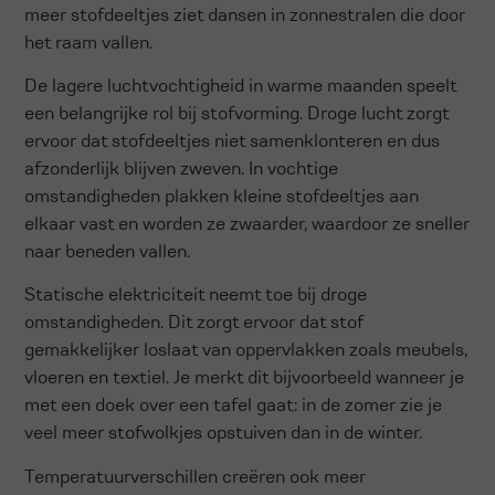
meer stofdeeltjes ziet dansen in zonnestralen die door
het raam vallen.
De lagere luchtvochtigheid in warme maanden speelt
een belangrijke rol bij stofvorming. Droge lucht zorgt
ervoor dat stofdeeltjes niet samenklonteren en dus
afzonderlijk blijven zweven. In vochtige
omstandigheden plakken kleine stofdeeltjes aan
elkaar vast en worden ze zwaarder, waardoor ze sneller
naar beneden vallen.
Statische elektriciteit neemt toe bij droge
omstandigheden. Dit zorgt ervoor dat stof
gemakkelijker loslaat van oppervlakken zoals meubels,
vloeren en textiel. Je merkt dit bijvoorbeeld wanneer je
met een doek over een tafel gaat: in de zomer zie je
veel meer stofwolkjes opstuiven dan in de winter.
Temperatuurverschillen creëren ook meer