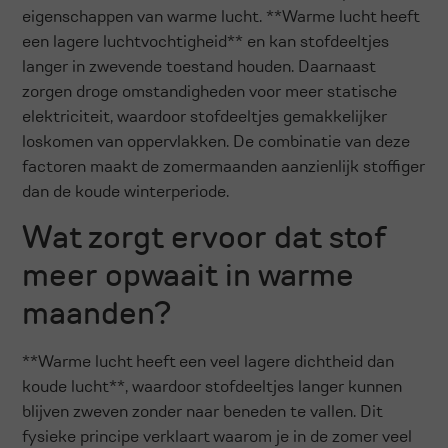
eigenschappen van warme lucht. **Warme lucht heeft
een lagere luchtvochtigheid** en kan stofdeeltjes
langer in zwevende toestand houden. Daarnaast
zorgen droge omstandigheden voor meer statische
elektriciteit, waardoor stofdeeltjes gemakkelijker
loskomen van oppervlakken. De combinatie van deze
factoren maakt de zomermaanden aanzienlijk stoffiger
dan de koude winterperiode.
Wat zorgt ervoor dat stof
meer opwaait in warme
maanden?
**Warme lucht heeft een veel lagere dichtheid dan
koude lucht**, waardoor stofdeeltjes langer kunnen
blijven zweven zonder naar beneden te vallen. Dit
fysieke principe verklaart waarom je in de zomer veel