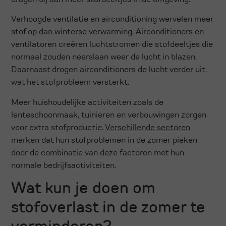
Verhoogde ventilatie en airconditioning wervelen meer
stof op dan winterse verwarming. Airconditioners en
ventilatoren creëren luchtstromen die stofdeeltjes die
normaal zouden neerslaan weer de lucht in blazen.
Daarnaast drogen airconditioners de lucht verder uit,
wat het stofprobleem versterkt.
Meer huishoudelijke activiteiten zoals de
lenteschoonmaak, tuinieren en verbouwingen zorgen
voor extra stofproductie.
Verschillende sectoren
merken dat hun stofproblemen in de zomer pieken
door de combinatie van deze factoren met hun
normale bedrijfsactiviteiten.
Wat kun je doen om
stofoverlast in de zomer te