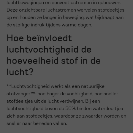
luchtbewegingen en convectiestromen in gebouwen.
Deze onzichtbare luchtstromen wervelen stofdeeltjes
op en houden ze langer in beweging, wat bijdraagt aan
de stoffige indruk tijdens warme dagen.
Hoe beïnvloedt
luchtvochtigheid de
hoeveelheid stof in de
lucht?
**Luchtvochtigheid werkt als een natuurlijke
stofvanger**: hoe hoger de vochtigheid, hoe sneller
stofdeeltjes uit de lucht verdwijnen. Bij een
luchtvochtigheid boven de 50% binden waterdeeltjes
zich aan stofdeeltjes, waardoor ze zwaarder worden en
sneller naar beneden vallen.