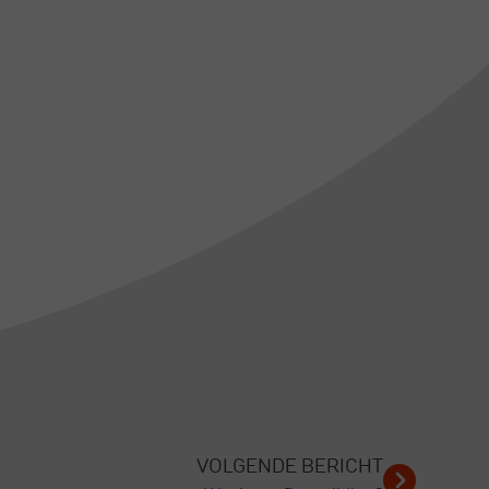
VOLGENDE BERICHT