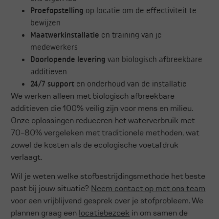
Proefopstelling
op locatie om de effectiviteit te
bewijzen
Maatwerkinstallatie
en training van je
medewerkers
Doorlopende levering
van biologisch afbreekbare
additieven
24/7 support
en onderhoud van de installatie
We werken alleen met biologisch afbreekbare
additieven die 100% veilig zijn voor mens en milieu.
Onze oplossingen reduceren het waterverbruik met
70-80% vergeleken met traditionele methoden, wat
zowel de kosten als de ecologische voetafdruk
verlaagt.
Wil je weten welke stofbestrijdingsmethode het beste
past bij jouw situatie?
Neem contact op met ons team
voor een vrijblijvend gesprek over je stofprobleem. We
plannen graag een
locatiebezoek
in om samen de