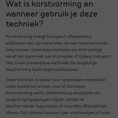
Wat is korstvorming en
wanneer gebruik je deze
techniek?
Korstvorming brengt biologisch afbreekbare
additieven aan op materialen, die een beschermende
laag vormen. Deze laag voorkomt dat stof opstijgt
vanaf het oppervlak van stockpiles of tijdens transport.
Het is een
preventieve methode
die langdurige
bescherming biedt tegen stofemissie.
Deze techniek is ideaal voor opgeslagen materialen
zoals steenkool, ertsen, zout of biomassa.
Korstvorming werkt uitstekend op stockpiles die
langere tijd opgeslagen blijven, omdat de
beschermende laag weken of maanden effectief kan
blijven. Ook tijdens transport per vrachtwagen of trein