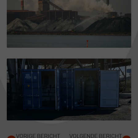
VORIGE BERICHT
VOLGENDE BERICHT