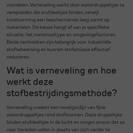
voordelen. Verneveling werkt door waterdruppeltjes te
verspreiden die stofdeeltjes binden, terwijl
korstvorming een beschermende laag vormt op
materialen. De keuze hangt af van je specifieke
situatie, het materiaaltype en omgevingsfactoren.
Beide technieken zijn belangrijk voor industriële
stofbeheersing en kunnen stofemissie effectief
reduceren.
Wat is verneveling en hoe
werkt deze
stofbestrijdingsmethode?
Verneveling creëert een nevelgordijn van fijne
waterdruppeltjes rond stofbronnen. Deze druppeltjes
binden stofdeeltjes in de lucht en zorgen ervoor dat ze
naar beneden vallen in plaats van zich verder te