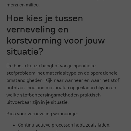
mens en milieu.
Hoe kies je tussen
verneveling en
korstvorming voor jouw
situatie?
De beste keuze hangt af van je specifieke
stofprobleem, het materiaaltype en de operationele
omstandigheden. Kijk naar wanneer en waar het stof
ontstaat, hoelang materialen opgeslagen blijven en
welke
stofbeheersingsmethoden
praktisch
uitvoerbaar zijn in je situatie.
Kies voor verneveling wanneer je:
Continu actieve processen hebt, zoals laden,