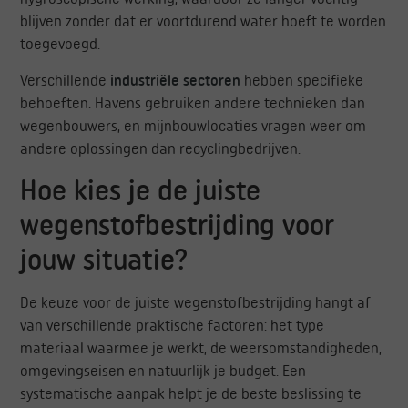
blijven zonder dat er voortdurend water hoeft te worden
toegevoegd.
Verschillende
industriële sectoren
hebben specifieke
behoeften. Havens gebruiken andere technieken dan
wegenbouwers, en mijnbouwlocaties vragen weer om
andere oplossingen dan recyclingbedrijven.
Hoe kies je de juiste
wegenstofbestrijding voor
jouw situatie?
De keuze voor de juiste wegenstofbestrijding hangt af
van verschillende praktische factoren: het type
materiaal waarmee je werkt, de weersomstandigheden,
omgevingseisen en natuurlijk je budget. Een
systematische aanpak helpt je de beste beslissing te