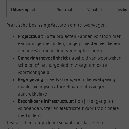
Milieu-impact
Neutraal
Variabel
Positief
Praktische beslissingsfactoren om te overwegen:
Projectduur:
korte projecten kunnen volstaan met
eenvoudige methoden; lange projecten verdienen
een investering in duurzame oplossingen
Omgevingsgevoeligheid:
nabijheid van woonwijken,
scholen of natuurgebieden vraagt om extra
voorzichtigheid
Regelgeving:
steeds strengere milieuwetgeving
maakt biologisch afbreekbare oplossingen
aantrekkelijker
Beschikbare infrastructuur:
heb je toegang tot
voldoende water en elektriciteit voor traditionele
methoden?
Test altijd eerst op kleine schaal voordat je een