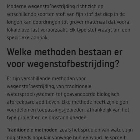
Moderne wegenstofbestrijding richt zich op
verschillende soorten stof: van fijn stof dat diep in de
longen kan doordringen tot grover materiaal dat vooral
lokale overlast veroorzaakt. Elk type stof vraagt om een
specifieke aanpak.
Welke methoden bestaan er
voor wegenstofbestrijding?
Er zijn verschillende methoden voor
wegenstofbestrijding, van traditionele
watersproeisystemen tot geavanceerde biologisch
afbreekbare additieven. Elke methode heeft zijn eigen
voordelen en toepassingsgebieden, afhankelijk van het
type project en de omstandigheden.
Traditionele methoden
, zoals het sproeien van water, zijn
nog steeds populair vanwege hun eenvoud. Je sproeit