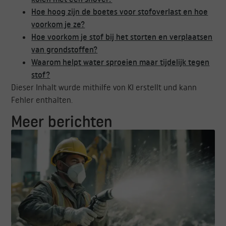
Hoe hoog zijn de boetes voor stofoverlast en hoe
voorkom je ze?
Hoe voorkom je stof bij het storten en verplaatsen
van grondstoffen?
Waarom helpt water sproeien maar tijdelijk tegen
stof?
Dieser Inhalt wurde mithilfe von KI erstellt und kann
Fehler enthalten.
Meer berichten