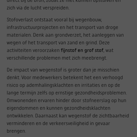
zich via de lucht verspreiden.
Stofoverlast ontstaat vooral bij wegenbouw,
infrastructuurprojecten en het transport van droge
materialen. Denk aan grondverzet, het aanleggen van
wegen of het transport van zand en grind. Deze
activiteiten veroorzaken
fijnstof en grof stof
, wat
verschillende problemen met zich meebrengt.
De impact van wegenstof is groter dan je misschien
denkt. Voor medewerkers betekent het een verhoogd
risico op ademhalingsklachten en irritaties en op de
lange termijn zelfs op ernstige gezondheidsproblemen.
Omwonenden ervaren hinder door stofneerslag op hun
eigendommen en kunnen gezondheidsklachten
ontwikkelen. Daarnaast kan wegenstof de zichtbaarheid
verminderen en de verkeersveiligheid in gevaar
brengen.