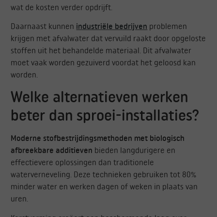
wat de kosten verder opdrijft.
Daarnaast kunnen
industriële bedrijven
problemen
krijgen met afvalwater dat vervuild raakt door opgeloste
stoffen uit het behandelde materiaal. Dit afvalwater
moet vaak worden gezuiverd voordat het geloosd kan
worden.
Welke alternatieven werken
beter dan sproei-installaties?
Moderne stofbestrijdingsmethoden met biologisch
afbreekbare additieven
bieden langdurigere en
effectievere oplossingen dan traditionele
waterverneveling. Deze technieken gebruiken tot 80%
minder water en werken dagen of weken in plaats van
uren.