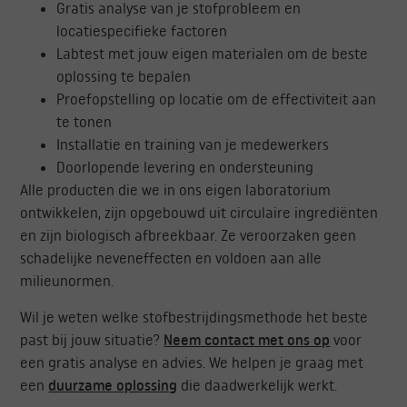
Gratis analyse van je stofprobleem en
locatiespecifieke factoren
Labtest met jouw eigen materialen om de beste
oplossing te bepalen
Proefopstelling op locatie om de effectiviteit aan
te tonen
Installatie en training van je medewerkers
Doorlopende levering en ondersteuning
Alle producten die we in ons eigen laboratorium
ontwikkelen, zijn opgebouwd uit circulaire ingrediënten
en zijn biologisch afbreekbaar. Ze veroorzaken geen
schadelijke neveneffecten en voldoen aan alle
milieunormen.
Wil je weten welke stofbestrijdingsmethode het beste
past bij jouw situatie?
Neem contact met ons op
voor
een gratis analyse en advies. We helpen je graag met
een
duurzame oplossing
die daadwerkelijk werkt.