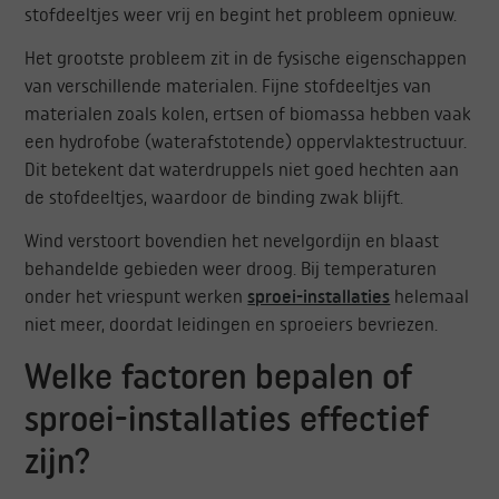
stofdeeltjes weer vrij en begint het probleem opnieuw.
Het grootste probleem zit in de fysische eigenschappen
van verschillende materialen. Fijne stofdeeltjes van
materialen zoals kolen, ertsen of biomassa hebben vaak
een hydrofobe (waterafstotende) oppervlaktestructuur.
Dit betekent dat waterdruppels niet goed hechten aan
de stofdeeltjes, waardoor de binding zwak blijft.
Wind verstoort bovendien het nevelgordijn en blaast
behandelde gebieden weer droog. Bij temperaturen
onder het vriespunt werken
sproei-installaties
helemaal
niet meer, doordat leidingen en sproeiers bevriezen.
Welke factoren bepalen of
sproei-installaties effectief
zijn?