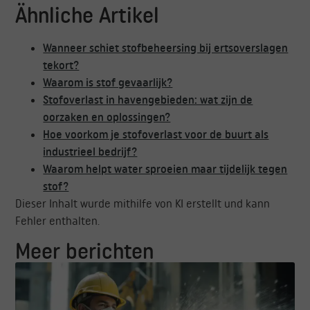
Ähnliche Artikel
Wanneer schiet stofbeheersing bij ertsoverslagen
tekort?
Waarom is stof gevaarlijk?
Stofoverlast in havengebieden: wat zijn de
oorzaken en oplossingen?
Hoe voorkom je stofoverlast voor de buurt als
industrieel bedrijf?
Waarom helpt water sproeien maar tijdelijk tegen
stof?
Dieser Inhalt wurde mithilfe von KI erstellt und kann
Fehler enthalten.
Meer berichten