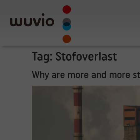
Tag:
Stofoverlast
Why are more and more st