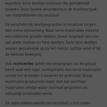
waardoor losse deeltjes ontstaan die gemakkelijk
loslaten. Deze fysieke verandering is de hoofdoorzaak
van stofproblemen bij recyclaat.
De verschillende deeltjesgroottes in recyclaat zorgen
voor extra stofvorming. Waar verse materialen meestal
een uniforme grootte hebben, bevat recyclaat een mix
van grote stukken en fijne deeltjes. Deze fijne deeltjes
waaien gemakkelijk op bij het minste zuchtje wind of bij
de kleinste beweging.
Ook
vochtverlies
speelt een belangrijke rol. Recyclaat
heeft vaak een lager vochtgehalte dan verse materialen
omdat het al eerder is bewerkt en gedroogd. Droge
materialen produceren meer stof dan vochtige
materialen, omdat water normaal gesproken als
natuurlijk bindmiddel werkt.
De oppervlakteruwheid van recyclaat is een ander