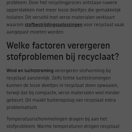
probleem. Door het recyclingproces ontstaan ruwere
oppervlakken met meer losse deeltjes die gemakkelijk
loslaten. Dit verschil met verse materialen verklaart
waarom
stofbestrijdingsoplossingen
voor recyclaat vaak
aangepast moeten worden.
Welke factoren verergeren
stofproblemen bij recyclaat?
Wind en luchtstroming
verergeren stofvorming bij
recyclaat aanzienlijk. Zelfs lichte luchtstromingen
kunnen de losse deeltjes in recyclaat doen opwaaien,
terwijl dat bij compacte, verse materialen veel minder
gebeurt. Dit maakt buitenopslag van recyclaat extra
problematisch.
Temperatuurschommelingen dragen bij aan het
stofprobleem. Warme temperaturen drogen recyclaat