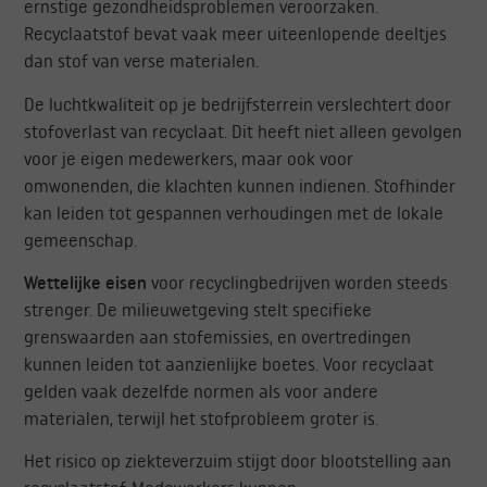
ernstige gezondheidsproblemen veroorzaken.
Recyclaatstof bevat vaak meer uiteenlopende deeltjes
dan stof van verse materialen.
De luchtkwaliteit op je bedrijfsterrein verslechtert door
stofoverlast van recyclaat. Dit heeft niet alleen gevolgen
voor je eigen medewerkers, maar ook voor
omwonenden, die klachten kunnen indienen. Stofhinder
kan leiden tot gespannen verhoudingen met de lokale
gemeenschap.
Wettelijke eisen
voor recyclingbedrijven worden steeds
strenger. De milieuwetgeving stelt specifieke
grenswaarden aan stofemissies, en overtredingen
kunnen leiden tot aanzienlijke boetes. Voor recyclaat
gelden vaak dezelfde normen als voor andere
materialen, terwijl het stofprobleem groter is.
Het risico op ziekteverzuim stijgt door blootstelling aan