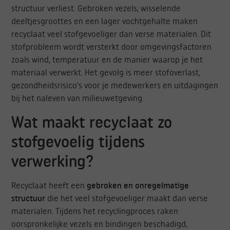
structuur verliest. Gebroken vezels, wisselende
deeltjesgroottes en een lager vochtgehalte maken
recyclaat veel stofgevoeliger dan verse materialen. Dit
stofprobleem wordt versterkt door omgevingsfactoren
zoals wind, temperatuur en de manier waarop je het
materiaal verwerkt. Het gevolg is meer stofoverlast,
gezondheidsrisico’s voor je medewerkers en uitdagingen
bij het naleven van milieuwetgeving.
Wat maakt recyclaat zo
stofgevoelig tijdens
verwerking?
Recyclaat heeft een
gebroken en onregelmatige
structuur
die het veel stofgevoeliger maakt dan verse
materialen. Tijdens het recyclingproces raken
oorspronkelijke vezels en bindingen beschadigd,