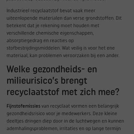
Industrieel recyclaatstof bevat vaak meer
uiteenlopende materialen dan verse grondstoffen. Dit
betekent dat je rekening moet houden met
verschillende chemische eigenschappen,
absorptiegedrag en reacties op
stofbestrijdingsmiddelen. Wat veilig is voor het ene
materiaal, kan problemen veroorzaken bij een ander.
Welke gezondheids- en
milieurisico’s brengt
recyclaatstof met zich mee?
Fijnstofemissies
van recyclaat vormen een belangrijk
gezondheidsrisico voor je medewerkers. Deze kleine
deeltjes dringen diep door in de luchtwegen en kunnen
ademhalingsproblemen, irritaties en op lange termijn