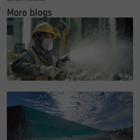
More blogs