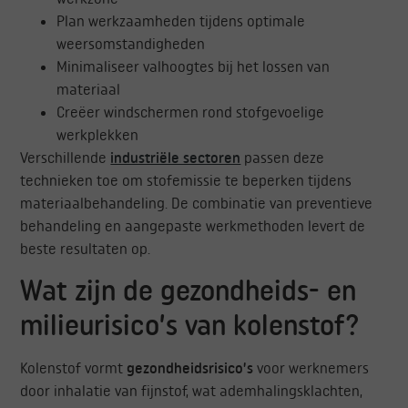
Plan werkzaamheden tijdens optimale
weersomstandigheden
Minimaliseer valhoogtes bij het lossen van
materiaal
Creëer windschermen rond stofgevoelige
werkplekken
Verschillende
industriële sectoren
passen deze
technieken toe om stofemissie te beperken tijdens
materiaalbehandeling. De combinatie van preventieve
behandeling en aangepaste werkmethoden levert de
beste resultaten op.
Wat zijn de gezondheids- en
milieurisico’s van kolenstof?
Kolenstof vormt
gezondheidsrisico’s
voor werknemers
door inhalatie van fijnstof, wat ademhalingsklachten,