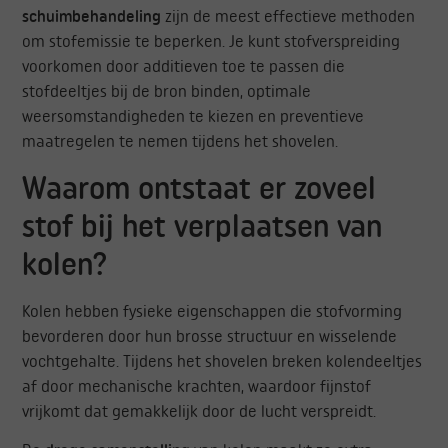
schuimbehandeling
zijn de meest effectieve methoden
om stofemissie te beperken. Je kunt stofverspreiding
voorkomen door additieven toe te passen die
stofdeeltjes bij de bron binden, optimale
weersomstandigheden te kiezen en preventieve
maatregelen te nemen tijdens het shovelen.
Waarom ontstaat er zoveel
stof bij het verplaatsen van
kolen?
Kolen hebben fysieke eigenschappen die stofvorming
bevorderen door hun brosse structuur en wisselende
vochtgehalte. Tijdens het shovelen breken kolendeeltjes
af door mechanische krachten, waardoor fijnstof
vrijkomt dat gemakkelijk door de lucht verspreidt.