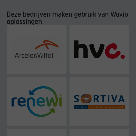
Deze bedrijven maken gebruik van Wuvio
oplossingen