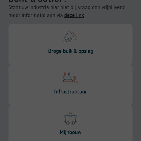
Staat uw industrie hier niet bij, vraag dan vrijblijvend
meer informatie aan via
deze link
.
Droge bulk & opslag
Infrastructuur
Mijnbouw