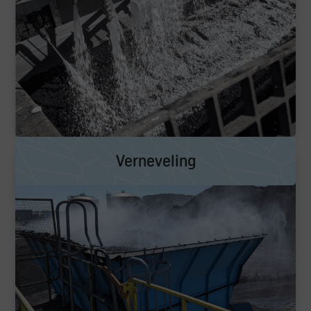
Verneveling