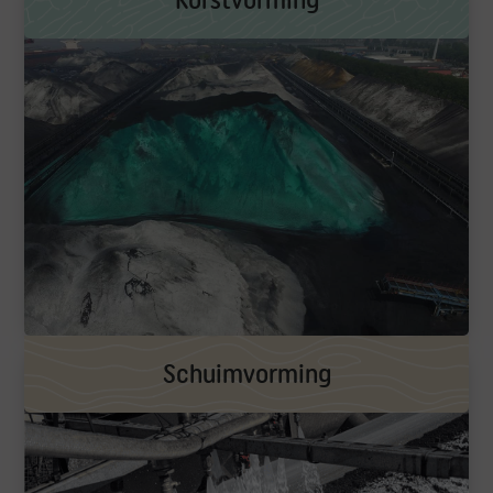
Schuimvorming