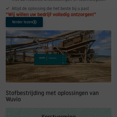
Altijd de oplossing die het beste bij u past
"Wij willen uw bedrijf volledig ontzorgen!"
Verder lezen
Stofbestrijding met oplossingen van
Wuvio
Korstvorming