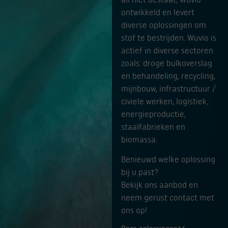
ontwikkeld en levert
diverse oplossingen om
stof te bestrijden. Wuvio is
actief in diverse sectoren
zoals: droge bulkoverslag
en behandeling, recycling,
mijnbouw, infrastructuur /
civiele werken, logistiek,
energieproductie,
staalfabrieken en
biomassa.
Benieuwd welke oplossing
bij u past?
Bekijk ons aanbod en
neem gerust contact met
ons op!