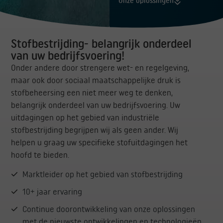
Onze oplossingen
Stofbestrijding- belangrijk onderdeel
van uw bedrijfsvoering!
Onder andere door strengere wet- en regelgeving,
maar ook door sociaal maatschappelijke druk is
stofbeheersing een niet meer weg te denken,
belangrijk onderdeel van uw bedrijfsvoering. Uw
uitdagingen op het gebied van industriële
stofbestrijding begrijpen wij als geen ander. Wij
helpen u graag uw specifieke stofuitdagingen het
hoofd te bieden.
Marktleider op het gebied van stofbestrijding
10+ jaar ervaring
Continue doorontwikkeling van onze oplossingen
met de nieuwste ontwikkelingen en technologieën