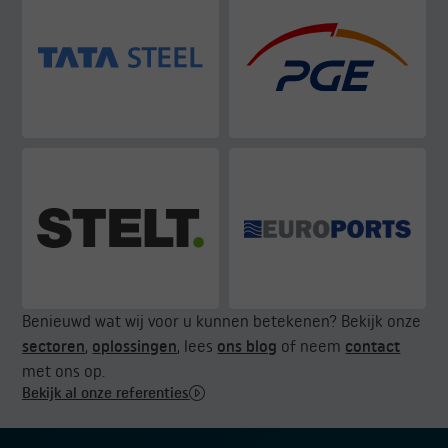
Benieuwd wat wij voor u kunnen betekenen? Bekijk onze
sectoren
,
oplossingen
, lees
ons blog
of neem
contact
met ons op.
Bekijk al onze referenties