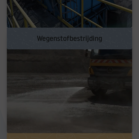
Wegenstofbestrijding