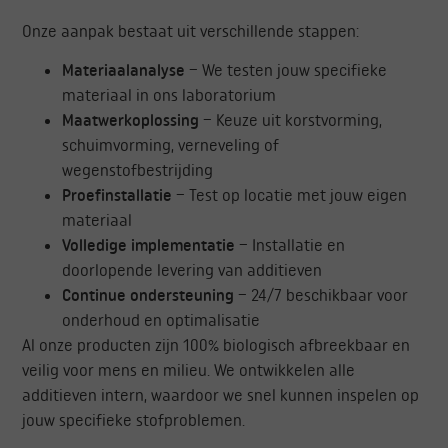
Onze aanpak bestaat uit verschillende stappen:
Materiaalanalyse
– We testen jouw specifieke
materiaal in ons laboratorium
Maatwerkoplossing
– Keuze uit korstvorming,
schuimvorming, verneveling of
wegenstofbestrijding
Proefinstallatie
– Test op locatie met jouw eigen
materiaal
Volledige implementatie
– Installatie en
doorlopende levering van additieven
Continue ondersteuning
– 24/7 beschikbaar voor
onderhoud en optimalisatie
Al onze producten zijn 100% biologisch afbreekbaar en
veilig voor mens en milieu. We ontwikkelen alle
additieven intern, waardoor we snel kunnen inspelen op
jouw specifieke stofproblemen.