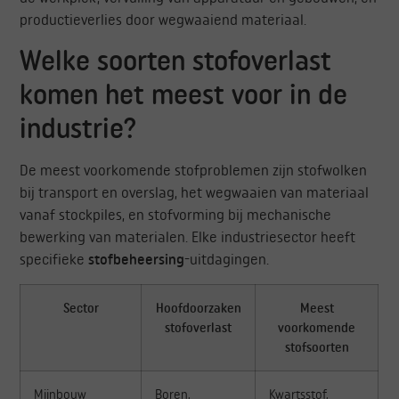
productieverlies door wegwaaiend materiaal.
Welke soorten stofoverlast
komen het meest voor in de
industrie?
De meest voorkomende stofproblemen zijn stofwolken
bij transport en overslag, het wegwaaien van materiaal
vanaf stockpiles, en stofvorming bij mechanische
bewerking van materialen. Elke industriesector heeft
specifieke
stofbeheersing
-uitdagingen.
Sector
Hoofdoorzaken
Meest
stofoverlast
voorkomende
stofsoorten
Mijnbouw
Boren,
Kwartsstof,