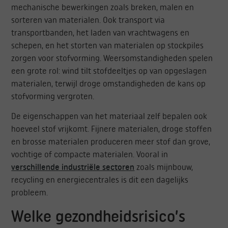
mechanische bewerkingen zoals breken, malen en
sorteren van materialen. Ook transport via
transportbanden, het laden van vrachtwagens en
schepen, en het storten van materialen op stockpiles
zorgen voor stofvorming. Weersomstandigheden spelen
een grote rol: wind tilt stofdeeltjes op van opgeslagen
materialen, terwijl droge omstandigheden de kans op
stofvorming vergroten.
De eigenschappen van het materiaal zelf bepalen ook
hoeveel stof vrijkomt. Fijnere materialen, droge stoffen
en brosse materialen produceren meer stof dan grove,
vochtige of compacte materialen. Vooral in
verschillende industriële sectoren
zoals mijnbouw,
recycling en energiecentrales is dit een dagelijks
probleem.
Welke gezondheidsrisico’s