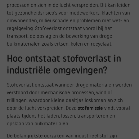
processen en zich in de lucht verspreiden. Dit kan leiden
tot gezondheidsrisico’s voor medewerkers, klachten van
omwonenden, milieuschade en problemen met wet- en
regelgeving. Stofoverlast ontstaat vooral bij het
transport, de opslag en de bewerking van droge
bulkmaterialen zoals ertsen, kolen en recyclaat.
Hoe ontstaat stofoverlast in
industriële omgevingen?
Stofoverlast ontstaat wanneer droge materialen worden
verstoord door mechanische processen, wind of
trillingen, waardoor kleine deeltjes loskomen en zich
door de lucht verspreiden. Deze
stofemissie
vindt vooral
plaats tijdens het laden, lossen, transporteren en
opslaan van bulkmaterialen.
De belangrijkste oorzaken van industrieel stof zijn